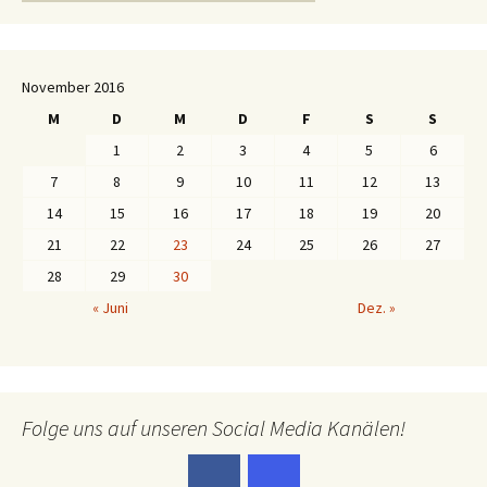
nach:
November 2016
M
D
M
D
F
S
S
1
2
3
4
5
6
7
8
9
10
11
12
13
14
15
16
17
18
19
20
21
22
23
24
25
26
27
28
29
30
« Juni
Dez. »
Folge uns auf unseren Social Media Kanälen!