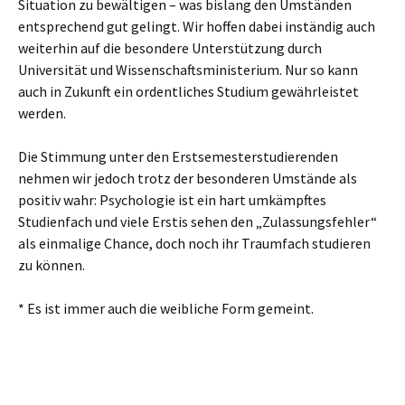
Situation zu bewältigen – was bislang den Umständen
entsprechend gut gelingt. Wir hoffen dabei inständig auch
weiterhin auf die besondere Unterstützung durch
Universität und Wissenschaftsministerium. Nur so kann
auch in Zukunft ein ordentliches Studium gewährleistet
werden.
Die Stimmung unter den Erstsemesterstudierenden
nehmen wir jedoch trotz der besonderen Umstände als
positiv wahr: Psychologie ist ein hart umkämpftes
Studienfach und viele Erstis sehen den „Zulassungsfehler“
als einmalige Chance, doch noch ihr Traumfach studieren
zu können.
* Es ist immer auch die weibliche Form gemeint.