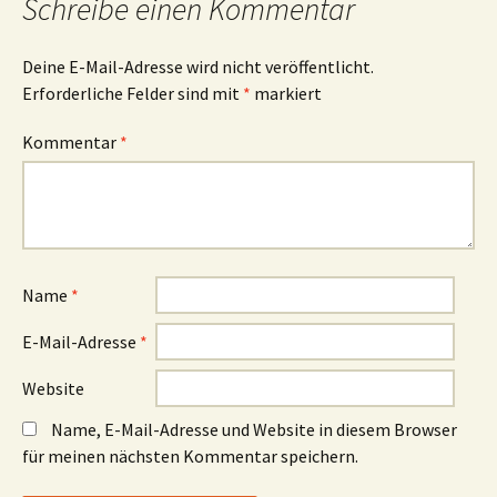
Schreibe einen Kommentar
Deine E-Mail-Adresse wird nicht veröffentlicht.
Erforderliche Felder sind mit
*
markiert
Kommentar
*
Name
*
E-Mail-Adresse
*
Website
Name, E-Mail-Adresse und Website in diesem Browser
für meinen nächsten Kommentar speichern.