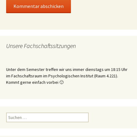
Unsere Fachschaftssitzungen
Unter dem Semester treffen wir uns immer dienstags um 18:15 Uhr
im Fachschaftsraum im Psychologischen Institut (Raum 4.221).
Kommt gerne einfach vorbei 🙂
Suchen
nach: