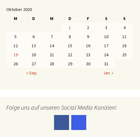
Oktober 2020
M
D
M
D
F
S
S
1
2
3
4
5
6
7
8
9
10
11
12
13
14
15
16
17
18
19
20
21
22
23
24
25
26
27
28
29
30
31
« Sep.
Jan. »
Folge uns auf unseren Social Media Kanälen!