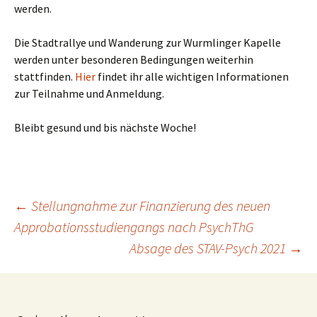
werden.
Die Stadtrallye und Wanderung zur Wurmlinger Kapelle
werden unter besonderen Bedingungen weiterhin
stattfinden.
Hier
findet ihr alle wichtigen Informationen
zur Teilnahme und Anmeldung.
Bleibt gesund und bis nächste Woche!
Beitragsnavigation
←
Stellungnahme zur Finanzierung des neuen
Approbationsstudiengangs nach PsychThG
Absage des STAV-Psych 2021
→